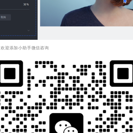
，欢迎添加小助手微信咨询