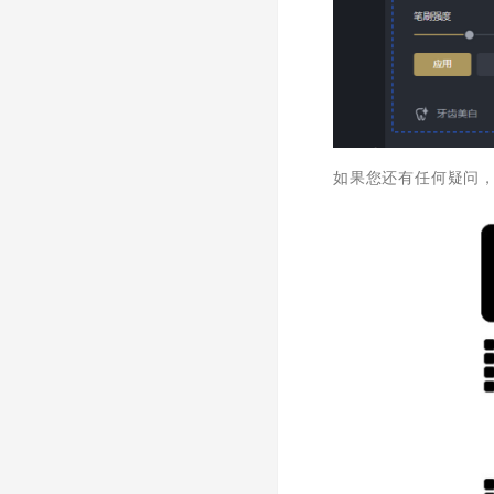
如果您还有任何疑问