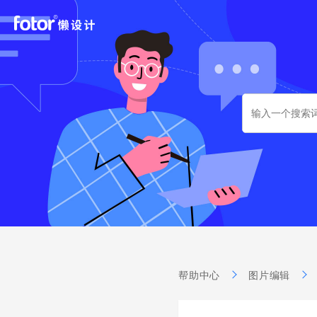
Search
for:
帮助中心
图片编辑