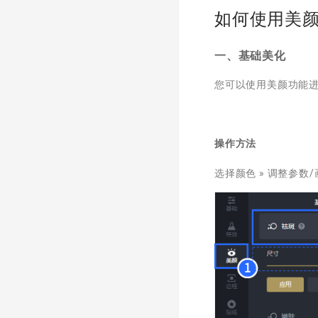
如何使用美
一、基础美化
您可以使用美颜功能
操作方法
选择颜色 » 调整参数