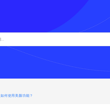
如何使用美颜功能？