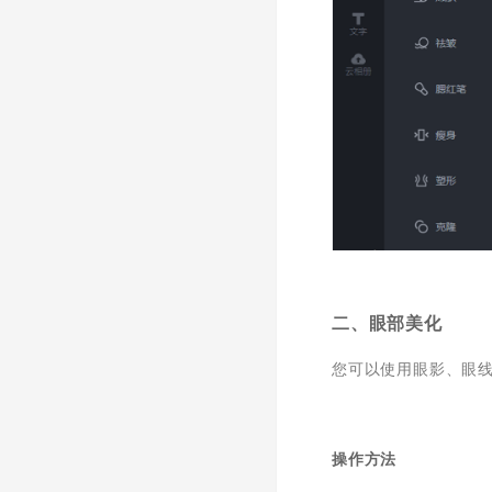
二、眼部美化
您可以使用眼影、眼
操作方法