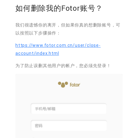
如何删除我的Fotor账号？
我们很遗憾你的离开，但如果你真的想删除账号，可
以按照以下步骤操作：
https://www.fotor.com.cn/user/close-
account/index.html
为了防止误删其他用户的帐户，您必须先登录！