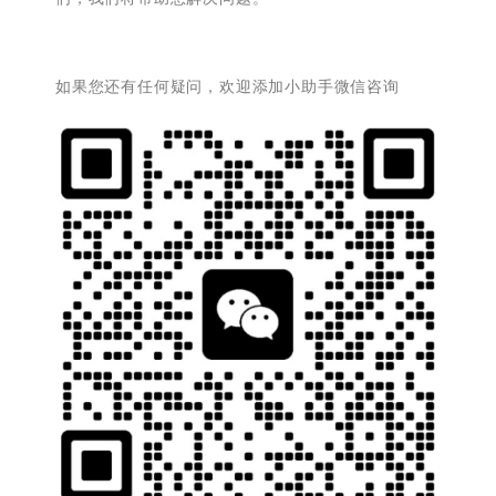
如果您还有任何疑问，欢迎添加小助手微信咨询