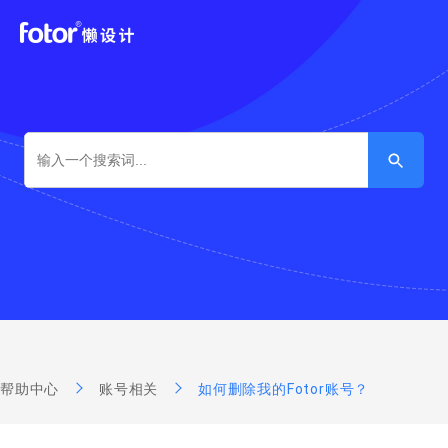
搜索按钮
Search
for:
帮助中心
账号相关
如何删除我的Fotor账号？