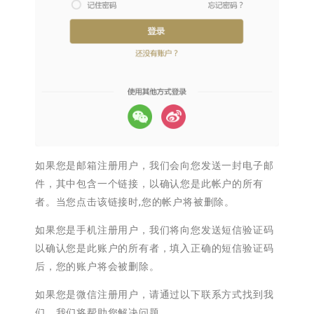
如果您是邮箱注册用户，我们会向您发送一封电子邮
件，其中包含一个链接，以确认您是此帐户的所有
者。当您点击该链接时,您的帐户将被删除。
如果您是手机注册用户，我们将向您发送短信验证码
以确认您是此账户的所有者，填入正确的短信验证码
后，您的账户将会被删除。
如果您是微信注册用户，请通过以下联系方式找到我
们，我们将帮助您解决问题。