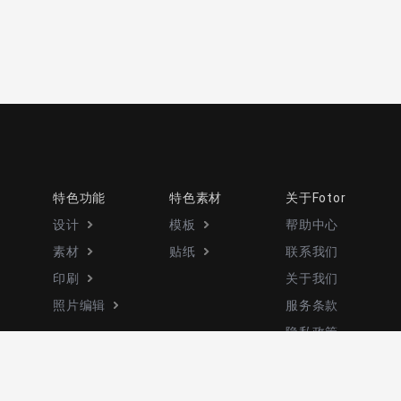
特色功能
特色素材
关于Fotor
设计
模板
帮助中心
素材
贴纸
联系我们
印刷
关于我们
照片编辑
服务条款
隐私政策
更多
设计师招募